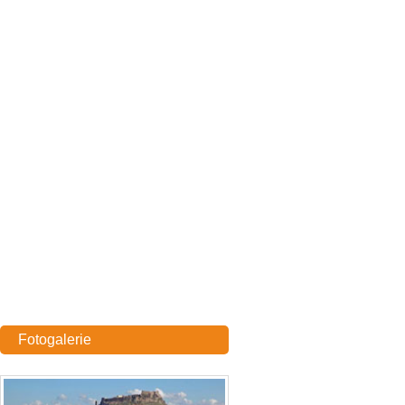
Fotogalerie